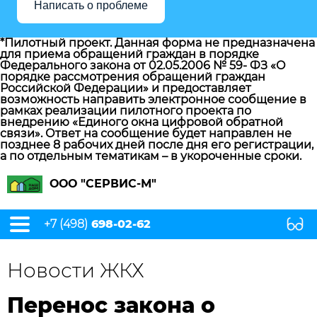
Написать о проблеме
*Пилотный проект. Данная форма не предназначена
для приема обращений граждан в порядке
Федерального закона от 02.05.2006 № 59- ФЗ «О
порядке рассмотрения обращений граждан
Российской Федерации» и предоставляет
возможность направить электронное сообщение в
рамках реализации пилотного проекта по
внедрению «Единого окна цифровой обратной
связи». Ответ на сообщение будет направлен не
позднее 8 рабочих дней после дня его регистрации,
а по отдельным тематикам – в укороченные сроки.
ООО "СЕРВИС-М"
+7 (498)
698-02-62
Новости ЖКХ
Перенос закона о