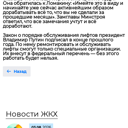
Она обратилась к Ломакину: «Имейте это в виду и
начинайте уже сейчас активнейшим образом
дорабатывать всё то, что вы не сделали за
прошедшие месяцы». Замглавы Минстроя
ответил, что все замечания учтут и всё
доработают.
Закон о порядке обслуживания лифтов президент
Владимир Путин подписал в конце прошлого
года. По нему ремонтировать и обслуживать
лифты смогут только специальные организации.
Их внесут в федеральный перечень — без этого
работать будет нельзя.
Назад
Новости ЖКХ
03.08
2026