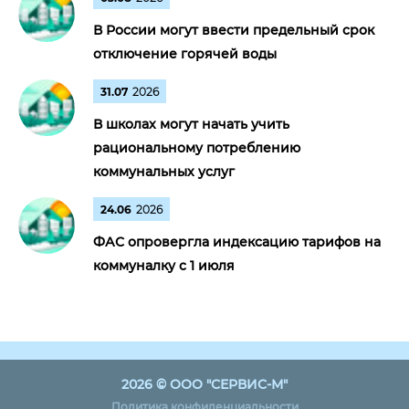
В России могут ввести предельный срок
отключение горячей воды
31.07
2026
В школах могут начать учить
рациональному потреблению
коммунальных услуг
24.06
2026
ФАС опровергла индексацию тарифов на
коммуналку с 1 июля
2026 © ООО "СЕРВИС-М"
Политика конфиденциальности