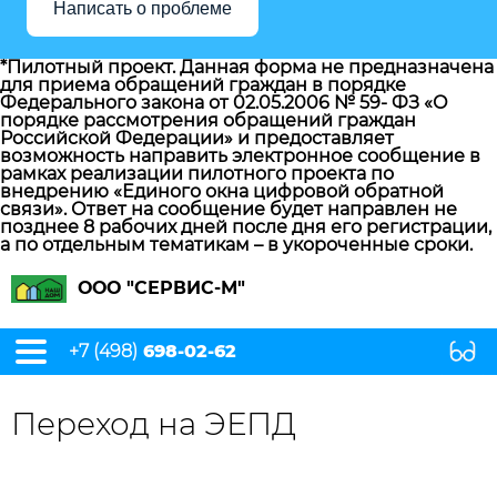
Написать о проблеме
*Пилотный проект. Данная форма не предназначена
для приема обращений граждан в порядке
Федерального закона от 02.05.2006 № 59- ФЗ «О
порядке рассмотрения обращений граждан
Российской Федерации» и предоставляет
возможность направить электронное сообщение в
рамках реализации пилотного проекта по
внедрению «Единого окна цифровой обратной
связи». Ответ на сообщение будет направлен не
позднее 8 рабочих дней после дня его регистрации,
а по отдельным тематикам – в укороченные сроки.
ООО "СЕРВИС-М"
+7 (498)
698-02-62
Переход на ЭЕПД