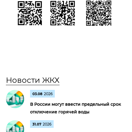
Новости ЖКХ
03.08
2026
В России могут ввести предельный срок
отключение горячей воды
31.07
2026