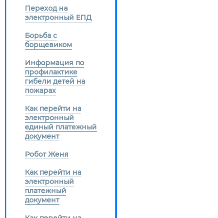
Переход на
электронный ЕПД
Борьба с
борщевиком
Информация по
профилактике
гибели детей на
пожарах
Как перейти на
электронный
единый платежный
документ
Робот Женя
Как перейти на
электронный
платежный
документ