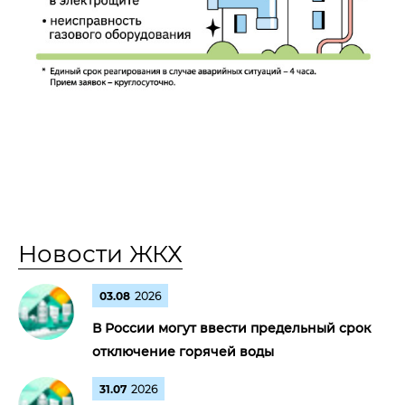
Новости ЖКХ
03.08
2026
В России могут ввести предельный срок
отключение горячей воды
31.07
2026