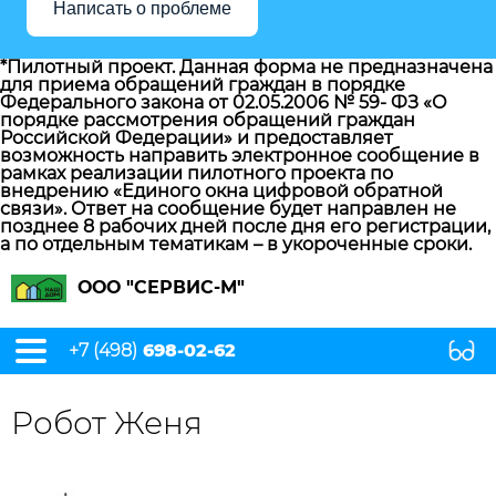
Написать о проблеме
*Пилотный проект. Данная форма не предназначена
для приема обращений граждан в порядке
Федерального закона от 02.05.2006 № 59- ФЗ «О
порядке рассмотрения обращений граждан
Российской Федерации» и предоставляет
возможность направить электронное сообщение в
рамках реализации пилотного проекта по
внедрению «Единого окна цифровой обратной
связи». Ответ на сообщение будет направлен не
позднее 8 рабочих дней после дня его регистрации,
а по отдельным тематикам – в укороченные сроки.
ООО "СЕРВИС-М"
+7 (498)
698-02-62
Робот Женя